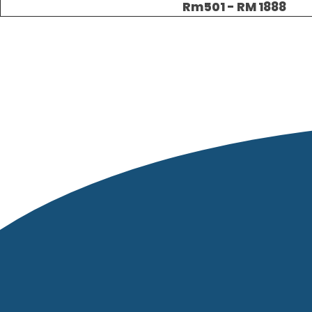
Rm501 - RM 1888