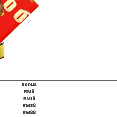
Bonus
RM8
RM18
RM38
RM88