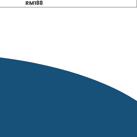
RM188