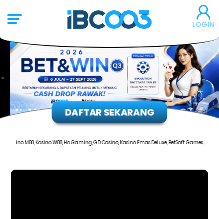
LOGIN
DAFTAR SEKARANG
88, Kasino W88, Ho Gaming, GD Casino, Kasino Emas Deluxe, BetSoft Games, Maxim Slots , Ace