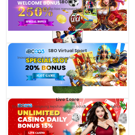
SBOBET
Pakar Handicap Asia menawarkan peluang terbaik.
SBO Virtual Sport
Inovasi terbaru dalam industri pertaruhan sukan yang lebih besar.
Live Score
Dapatkan skor langsung, keputusan piala, jadual, jadual liga dan banyak
lagi.