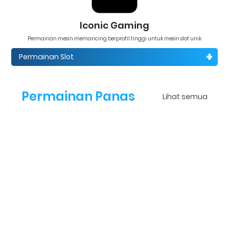
Iconic Gaming
Permainan mesin memancing berprofil tinggi untuk mesin slot unik
Permainan Slot
Lebih 300 permainan Slot Dalam Talian! Semua Keseronokan Slot
Dunia Sebenar. Jackpot besar untuk MENANG! Permainan kami
mudah dimainkan, termasuk Playtech, Microgaming, Game Play, Asia
Permainan Panas
Lihat semua
Gaming dan SCR888 / 918kiss. Sehingga hari ini hampir setiap pemain
loteri di seluruh dunia tidak dapat membeli tiket loteri secara dalam
talian. Anda sebenarnya mesti tinggal dan menjadi warganegara di
negara itu yang menawarkan permainan loteri yang ingin anda
mainkan.