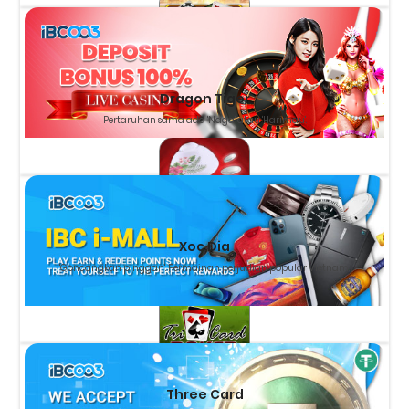
Dragon Tiger
Pertaruhan sama ada 'Naga' atau 'Harimau'.
Xoc Dia
'Goncangkan pinggan'. Permainan perjudian popular Vietnam.
Three Card