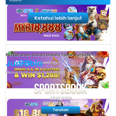
IBC003 kasino perjudian memberikan penginapan promosi dalam
talian dan faedah luar biasa bagi individu yang gemar laman web
perjudian kasino.
Ketahui lebih lanjut
Anda akan mendapat pentadbiran Bonus Sambutan Percuma
yang terkenal sejak sekian lama
Kasino Dalam Talian Malaysia
untuk menjadikan hidup anda semakin progresif. Berbeza dengan
pengembaraan permainan pertaruhan, beberapa orang bahkan
perlu pergi ke luar negeri untuk melakukan perjalanan ke luar negeri
dengan alasan bahawa kasino tidak membenarkan pembukaan di
negara-negara tertentu dan pertaruhan di negara-negara tertentu
Pertaruhan Sukan Dalam Talian Terbaik
umumnya bukan tempat untuk memanfaatkan pentadbiran .
Judi Bola
Betapa hebatnya kita tidak perlu menekankan atau mengalami
masalah ini dengan mengubah sistem permainan di web? Pergi ke
Nikmati Platform Buku Sukan IBC003
dalam talian ke
dan bermain
Trusted Online Casino Malaysia
yang akan menyebabkan semuanya menjadi lebih mudah.
Taruhan