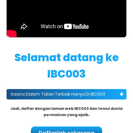
Selamat datang ke
IBC003
Kasino Dalam Talian Terbaik Hanya Di IBC003
Permainan pertaruhan dalam talian telah menjadi sangat popular di
seluruh dunia kerana anda merasakan dan keseronokan kasino dari
Jadi, daftar dengan laman web IBC003 dan temui dunia
keselesaan rumah anda melalui Online Casino Malaysia. IBC003
permainan yang ajaib.
adalah Kasino Dalam Talian Terpercaya Malaysia yang terkemuka
yang menawarkan pelbagai jenis sukan yang boleh anda mainkan
bersama dengan penghasilan yang lumayan.
Daftarlah sekarang