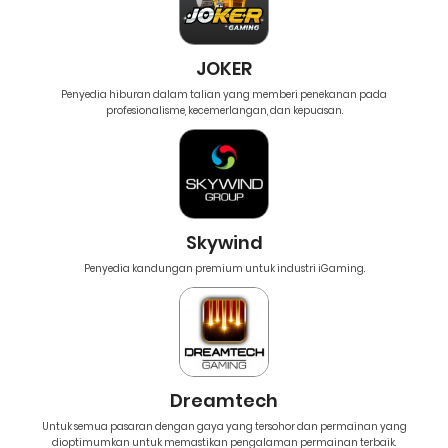
JOKER
Penyedia hiburan dalam talian yang memberi penekanan pada
profesionalisme, kecemerlangan, dan kepuasan.
Skywind
Penyedia kandungan premium untuk industri iGaming.
Dreamtech
Untuk semua pasaran dengan gaya yang tersohor dan permainan yang
dioptimumkan untuk memastikan pengalaman permainan terbaik.