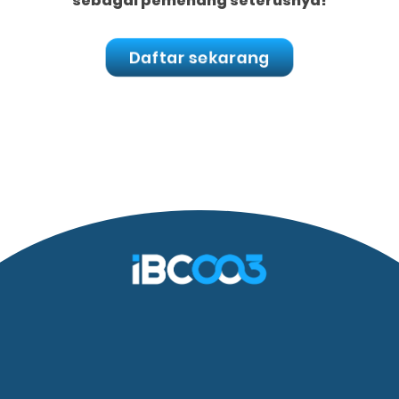
sebagai pemenang seterusnya!
Casino Games Malaysia dari mana saja dan kapan saja. Sekarang,
kita boleh
permainan kapan saja.
Bermain Online Casino Malaysia
Versi permainan dalam talian Casino Online Games Malaysia
Daftar sekarang
meningkatkan populariti permainan pertaruhan. Setiap hari banyak
orang mendaftar untuk
Permainan Dalam Talian Kasino Malaysia
untuk bermain pertaruhan dalam talian dan memenangi berbilion-
bilion dolar dalam jangka masa yang singkat.
Banyak laman web penipuan juga muncul yang hanya
mengumpulkan sejumlah besar yuran pendaftaran dari peserta baru
dan hilang. Berhati-hatilah dengan laman web sedemikian. IBC003
adalah
yang
Kasino Dalam Talian Malaysia yang Dipercayai
mempunyai tawaran bonus yang lumayan untuk pendaftaran baru
dan permainan menarik yang berbeza dengan peluang memperoleh
tanpa had . Mereka juga menggunakan pintu masuk pembayaran
yang selamat untuk transaksi wang dalam talian. Sekiranya anda
ingin mendapat pengalaman yang tidak dapat dilupakan dalam
, anda mesti bermain 4D
Kasino Terbaik Malaysia Dalam Talian
Malaysia dengan IBC003 sekali. Anda pasti tidak akan terfikir untuk
bermain di portal kasino lain.
IBC003 mempunyai pelbagai jenis permainan yang akan membantu
anda memilih satu mengikut kegemaran peribadi anda. Sekiranya
anda lebih suka Slot Game Online Malaysia, anda akan mendapat
di portal permainan ini.
Permainan Slot Terbaik Malaysia