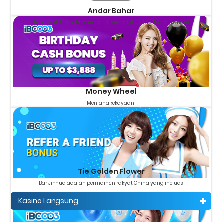
Andar Bahar
Popular di India. Pertaruhan di Andar (kiri) atau Bahar (kanan).
Money Wheel
Menjana kekayaan!
Tie Golden Flower
Bar Jinhua adalah permainan rakyat China yang meluas.
Kasino Langsung
Kasino perjudian dalam talian disahkan di kebanyakan negara di
dunia. Cara paling selamat untuk membuat pertaruhan di kasino