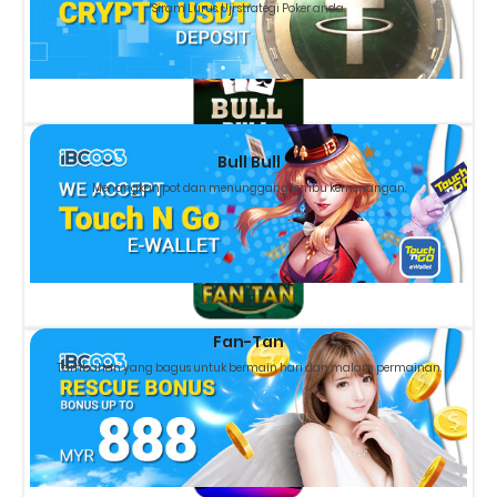
Siram Lurus. Uji strategi Poker anda.
Bull Bull
Menangkan pot dan menunggang lembu kemenangan.
Fan-Tan
Tambahan yang bagus untuk bermain hari dan malam permainan.