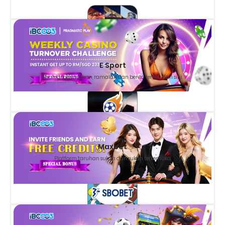
E Sport
Strategi pertaruhan, ramalan dan berita terkini dari sini.
Maxbet
Platform taruhan sukan dan sukan terkemuka.