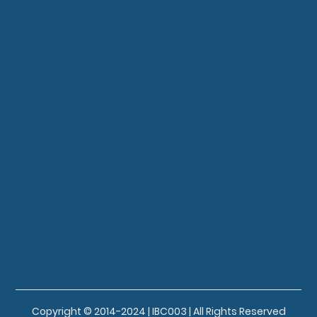
Copyright © 2014-2024 | IBC003 | All Rights Reserved