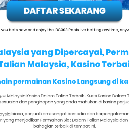
DAFTAR SEKARANG
 you bets now and enjoy the IBC003 Pools live betting anytime, any
alaysia yang Dipercayai, Per
Talian Malaysia, Kasino Terba
ain permainan Kasino Langsung di ka
agai
. Kami
Malaysia Kasino Dalam Talian Terbaik
Kasino Dalam T
sesuaian dan penginapan yang anda mahukan di kasino perjud
biasa, penjual kami sangat bersedia dan berpengalama
laysia
ciri yang menjadikan Permainan Slot Dalam Talian Malaysia da
bahagian terbaik di tempat ini.