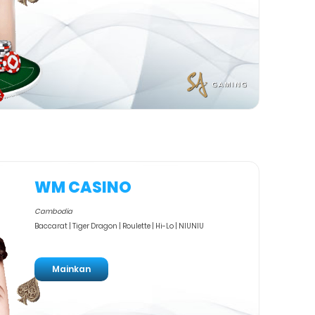
WM CASINO
Cambodia
Baccarat | Tiger Dragon | Roulette | Hi-Lo | NIUNIU
Mainkan