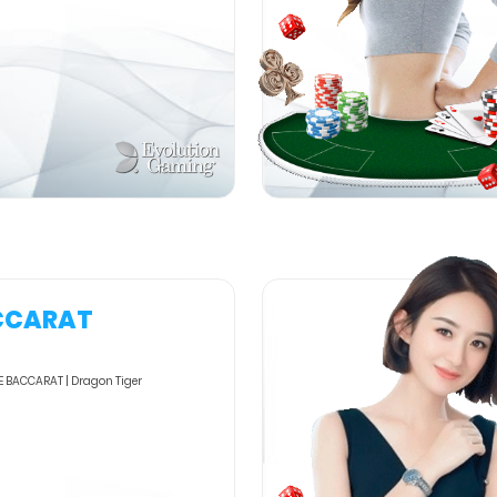
CCARAT
 BACCARAT | Dragon Tiger