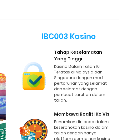
IBC003 Kasino
Tahap Keselamatan
Yang Tinggi
Kasino Dalam Talian 10
Teratas di Malaysia dan
Singapura dengan mod
pertaruhan yang selamat
dan selamat dengan
pembuat taruhan dalam
talian.
Membawa Realiti Ke Visi
Benamkan diri anda dalam
keseronokan kasino dalam
talian dengan hanya
platform permainan kasino