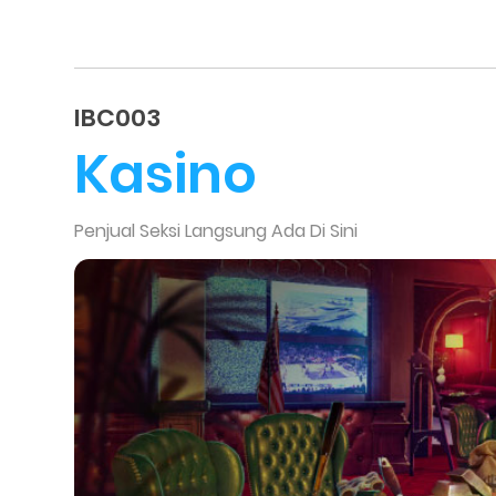
IBC003
Kasino
Penjual Seksi Langsung Ada Di Sini