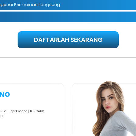
ngenai Permainan Langsung
kami mengetahui kehalusan permainan yang dikendalikan oleh i
njual yang cukup sederhana ketika menguruskan kad. Penjual 
usaha dengan kelajuan ideal yang akan anda hormati secara ko
u anda bermain permainan dengan cepat. Permainan yang pa
DAFTARLAH SEKARANG
 vendor kami pada setiap permainan. Anda tidak akan salah la
 bertimbang rasa dan mahir yang tujuan utamanya adalah unt
INO
Hi-Lo | Tiger Dragon | TOP CARD |
EEL