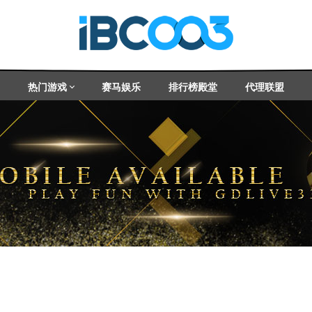
热门游戏
赛马娱乐
排行榜殿堂
代理联盟