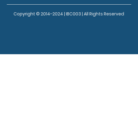
Copyright © 2014-2024 | IBC003 | All Rights Reserved