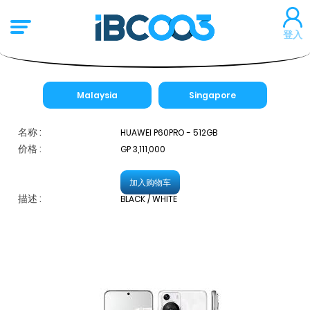
登入
Malaysia
Singapore
名称 :
HUAWEI P60PRO - 512GB
价格 :
GP 3,111,000
加入购物车
描述 :
BLACK / WHITE