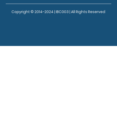
Copyright © 2014-2024 | IBC003 | All Rights Reserved