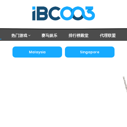
热门游戏
赛马娱乐
排行榜殿堂
代理联盟
Malaysia
Singapore