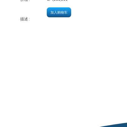
加入购物车
描述 :