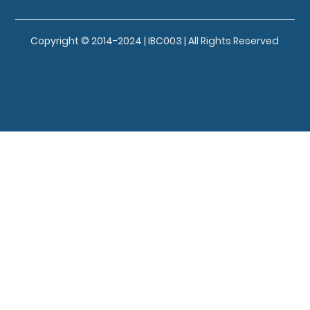
Copyright © 2014-2024 | IBC003 | All Rights Reserved