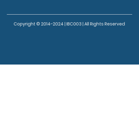
Copyright © 2014-2024 | IBC003 | All Rights Reserved