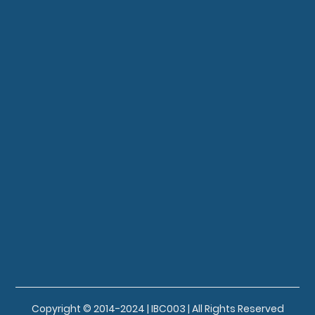
Copyright © 2014-2024 | IBC003 | All Rights Reserved